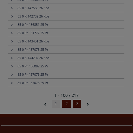
85 0 K 142588 26 Kps
85 0 K 142732 26 Kps
85 0 Pr 136851 25 Pr
85 0 Pr 131777 25 Pr
85 0 K 143401 26 Kps
85 0 Pr 137073 25 Pr
85 0 K 144204 26 Kps
85 0 Pr 136092 25 Pr
85 0 Pr 137073 25 Pr
85 0 Pr 137073 25 Pr
1 - 100 / 217
1
2
3