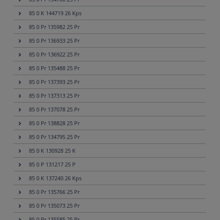
85 0 K 144719 26 Kps
85 0 Pr 135982 25 Pr
85 0 Pr 136933 25 Pr
85 0 Pr 136922 25 Pr
85 0 Pr 135488 25 Pr
85 0 Pr 137393 25 Pr
85 0 Pr 137313 25 Pr
85 0 Pr 137078 25 Pr
85 0 Pr 138828 25 Pr
85 0 Pr 134795 25 Pr
85 0 K 130928 25 K
85 0 P 131217 25 P
85 0 K 137240 26 Kps
85 0 Pr 135766 25 Pr
85 0 Pr 135073 25 Pr
85 0 Pr 135585 25 Pr